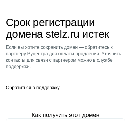
Срок регистрации
домена stelz.ru истек
Если вы хотите сохранить домен — обратитесь к
партнеру Руцентра для оплаты продления. Уточнить
контакты для связи с партнером можно в службе
поддержки.
Обратиться в поддержку
Как получить этот домен