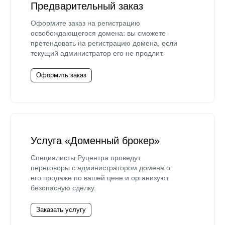
Предварительный заказ
Оформите заказ на регистрацию
освобождающегося домена: вы сможете
претендовать на регистрацию домена, если
текущий администратор его не продлит.
Оформить заказ
Услуга «Доменный брокер»
Специалисты Руцентра проведут
переговоры с администратором домена о
его продаже по вашей цене и организуют
безопасную сделку.
Заказать услугу