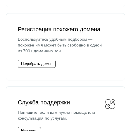
Регистрация похожего домена
Воспользуйтесь удобным подбором —
похожее имя может быть свободно в одной
из 700+ доменных зон.
Подобрать домен
Служба поддержки
Напишите, если вам нужна помощь или
консультация по услугам.
Написать