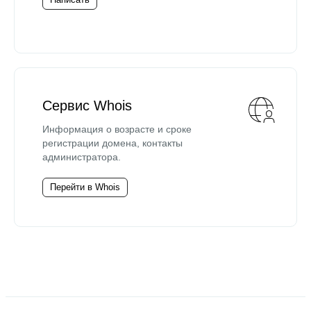
Сервис Whois
Информация о возрасте и сроке
регистрации домена, контакты
администратора.
Перейти в Whois